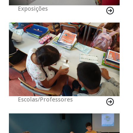
Exposições
Escolas/Professores