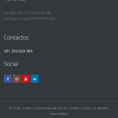
Ter-Sáb 10h-13h e das 14h-18h
Domingo e segunda-feira fechado
Contactos
351 252 633 383
Social
© 2026 - Centro Ciência Viva de Vila do Conde | Todos os direitos
reservados.