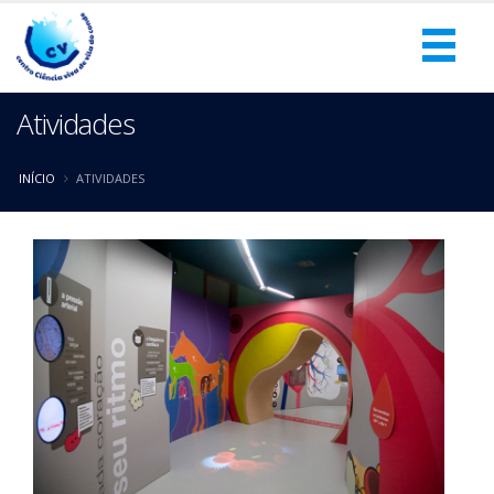
Atividades
INÍCIO
ATIVIDADES