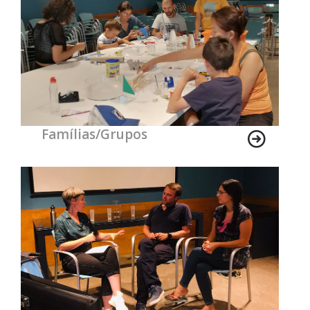
Famílias/Grupos